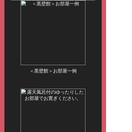
＜黒壁館＞お部屋一例