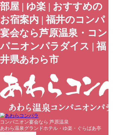
部屋 | ゆ楽 | おすすめの
お宿案内 | 福井のコンパ
宴会なら芦原温泉・コン
パニオンパラダイス | 福
井県あわら市
コンパニオン宴会なら 芦原温泉
あわら温泉グランドホテル・ゆ楽・ぐらばあ亭