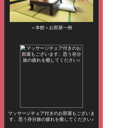
＜本館＞お部屋一例
マッサージチェア付きのお部屋もございま
す。思う存分旅の疲れを癒してください♪