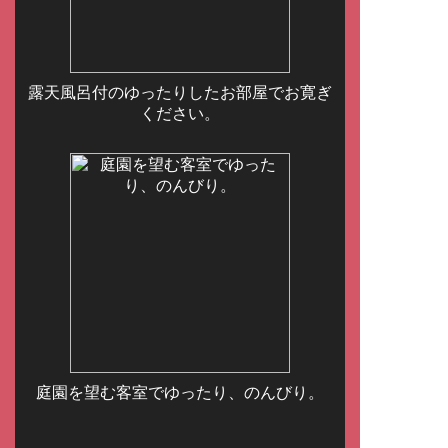
露天風呂付のゆったりしたお部屋でお寛ぎ
ください。
庭園を望む客室でゆったり、のんびり。