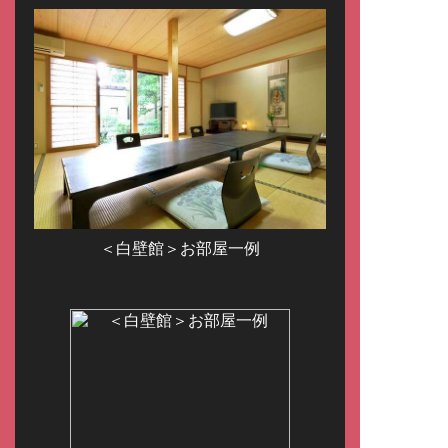
＜白壁館＞お部屋一例