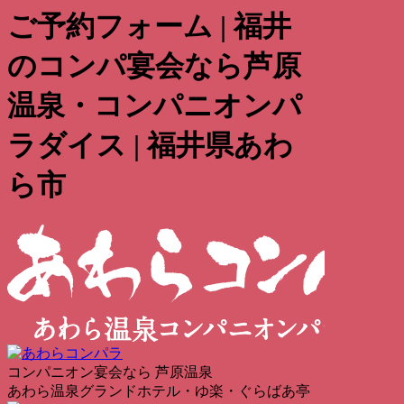
ご予約フォーム | 福井
のコンパ宴会なら芦原
温泉・コンパニオンパ
ラダイス | 福井県あわ
ら市
コンパニオン宴会なら 芦原温泉
あわら温泉グランドホテル・ゆ楽・ぐらばあ亭