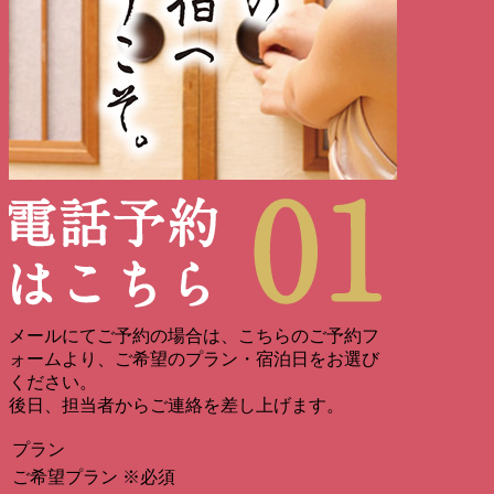
メールにてご予約の場合は、こちらのご予約フ
ォームより、ご希望のプラン・宿泊日をお選び
ください。
後日、担当者からご連絡を差し上げます。
プラン
ご希望プラン
※必須