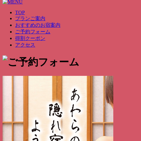
TOP
プランご案内
おすすめのお宿案内
ご予約フォーム
得割クーポン
アクセス